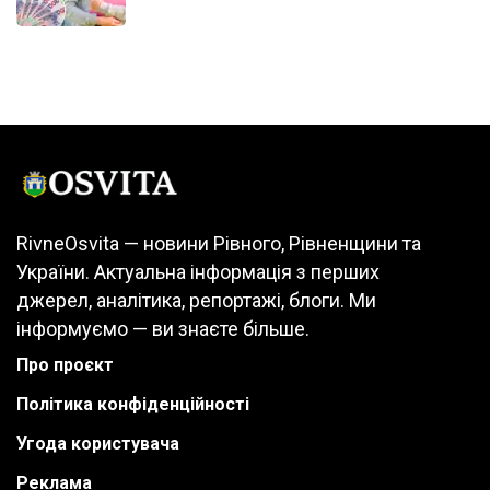
RivneOsvita — новини Рівного, Рівненщини та
України. Актуальна інформація з перших
джерел, аналітика, репортажі, блоги. Ми
інформуємо — ви знаєте більше.
Про проєкт
Політика конфіденційності
Угода користувача
Реклама