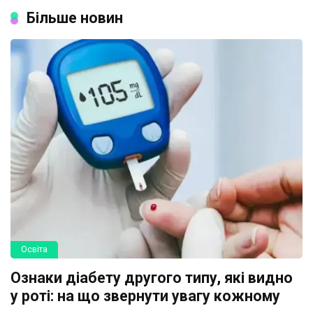
Більше новин
Освіта
Ознаки діабету другого типу, які видно
у роті: на що звернути увагу кожному