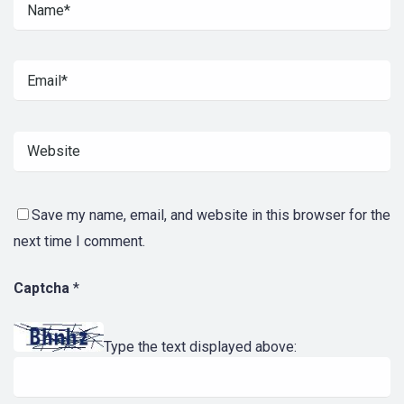
Save my name, email, and website in this browser for the
next time I comment.
Captcha
*
Type the text displayed above: