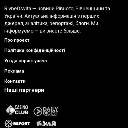
RivneOsvita — новини Рівного, Рівненщини та
України. Актуальна інформація з перших
джерел, аналітика, репортажі, блоги. Ми
інформуємо — ви знаєте більше.
Про проєкт
Політика конфіденційності
Угода користувача
Реклама
Контакти
Наші партнери