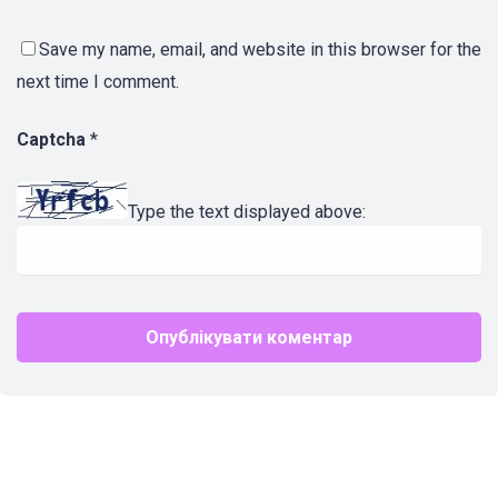
Save my name, email, and website in this browser for the
next time I comment.
Captcha
*
Type the text displayed above: