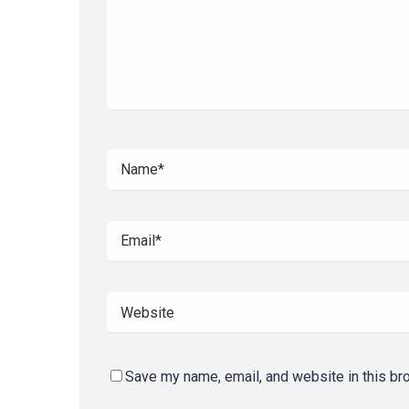
Save my name, email, and website in this br