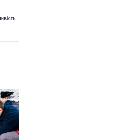
ливість