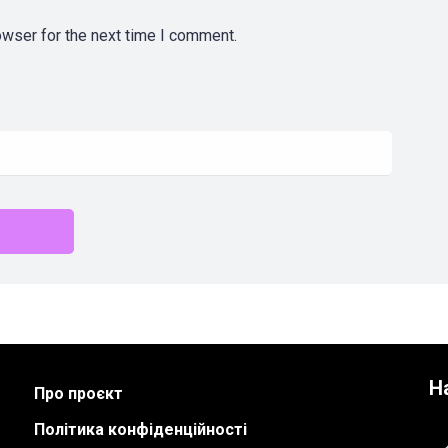
owser for the next time I comment.
Н
Про проєкт
Політика конфіденційності