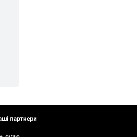
аші партнери