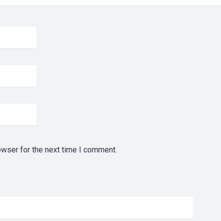
owser for the next time I comment.