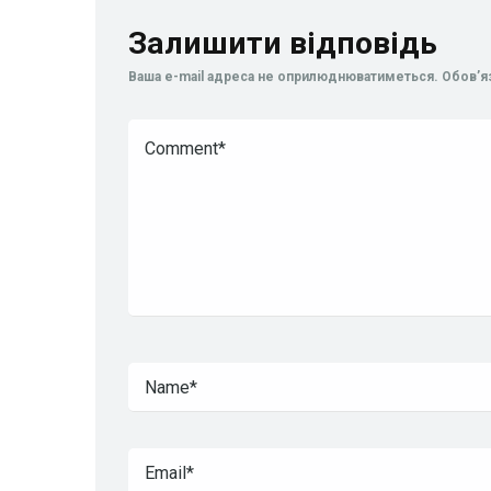
Залишити відповідь
Ваша e-mail адреса не оприлюднюватиметься.
Обов’я