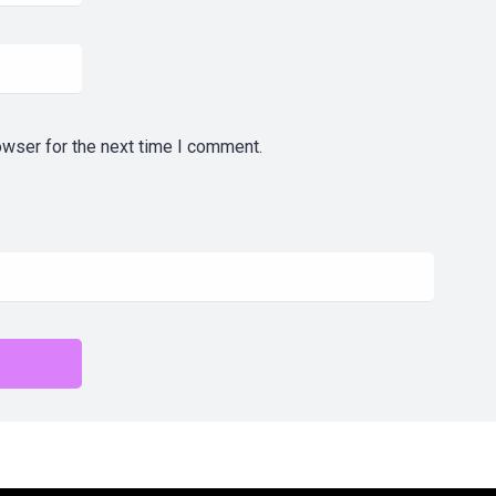
owser for the next time I comment.