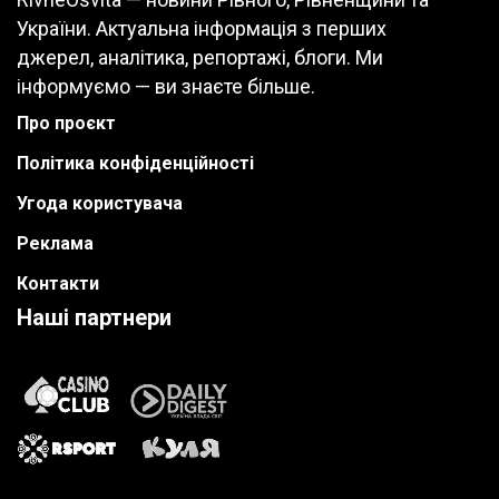
України. Актуальна інформація з перших
джерел, аналітика, репортажі, блоги. Ми
інформуємо — ви знаєте більше.
Про проєкт
Політика конфіденційності
Угода користувача
Реклама
Контакти
Наші партнери