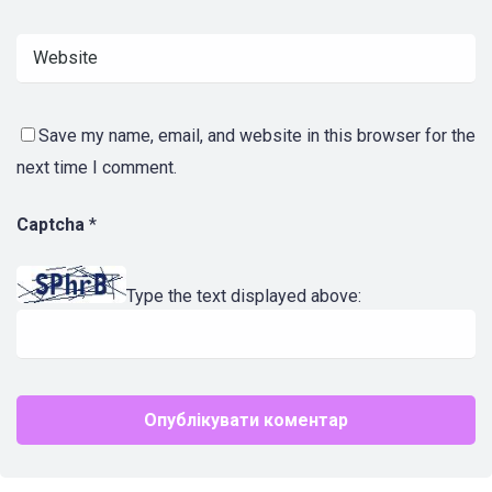
Save my name, email, and website in this browser for the
next time I comment.
Captcha
*
Type the text displayed above: