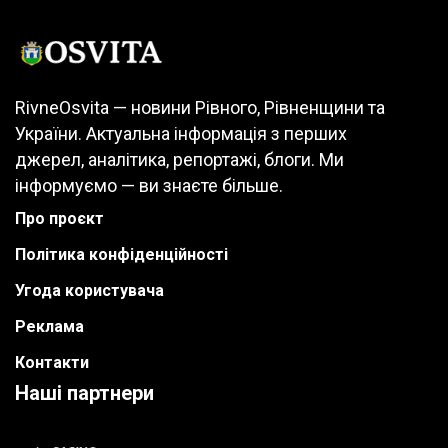
RivneOsvita — новини Рівного, Рівненщини та
України. Актуальна інформація з перших
джерел, аналітика, репортажі, блоги. Ми
інформуємо — ви знаєте більше.
Про проєкт
Політика конфіденційності
Угода користувача
Реклама
Контакти
Наші партнери