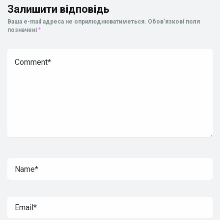
Залишити відповідь
Ваша e-mail адреса не оприлюднюватиметься.
Обов’язкові поля
позначені
*