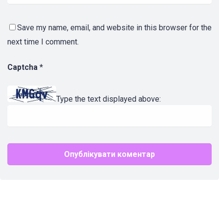
Save my name, email, and website in this browser for the
next time I comment.
Captcha
*
Type the text displayed above: