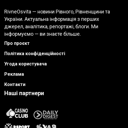
RivneOsvita — новини Рівного, Рівненщини та
України. Актуальна інформація з перших
джерел, аналітика, репортажі, блоги. Ми
інформуємо — ви знаєте більше.
Про проєкт
Політика конфіденційності
Угода користувача
Реклама
Контакти
Наші партнери