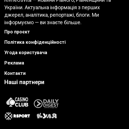
України. Актуальна інформація з перших
джерел, аналітика, репортажі, блоги. Ми
інформуємо — ви знаєте більше.
Про проєкт
Політика конфіденційності
Угода користувача
Реклама
Контакти
Наші партнери