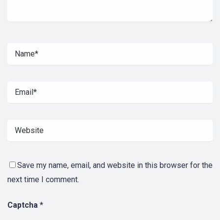
Save my name, email, and website in this browser for the
next time I comment.
Captcha
*