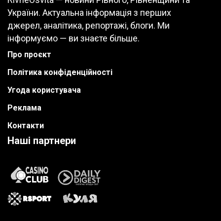
України. Актуальна інформація з перших
джерел, аналітика, репортажі, блоги. Ми
інформуємо — ви знаєте більше.
Про проєкт
Політика конфіденційності
Угода користувача
Реклама
Контакти
Наші партнери