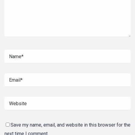
Save my name, email, and website in this browser for the
next time I comment.