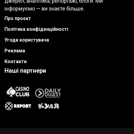
джерел, аналітика, репортажі, блоги. Ми
інформуємо — ви знаєте більше.
Про проєкт
Політика конфіденційності
Угода користувача
Реклама
Контакти
Наші партнери