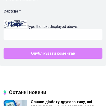
Captcha
*
Type the text displayed above:
Останні новини
Ознаки діабету другого типу, які