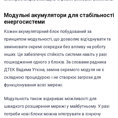
Модульні акумулятори для стабільності
енергосистеми
Кожен акумуляторний блок побудований за
принципом модульності, що дозволяє від’єднувати та
замінювати окремі осередки без впливу на роботу
інших. Це забезпечує стійкість системи навіть у разі
пошкодження одного з блоків. За словами радника
ДТЕК Вадима Уткіна, заміна окремого модуля не є
складною процедурою і не створює загрози для
функціонування всієї мережі.
Модульність також відкриває можливості для
швидкого розширення мережі у майбутньому. У разі
потреби нові блоки можна інтегрувати в існуючу