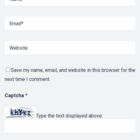
Save my name, email, and website in this browser for the
next time I comment.
Captcha
*
Type the text displayed above: