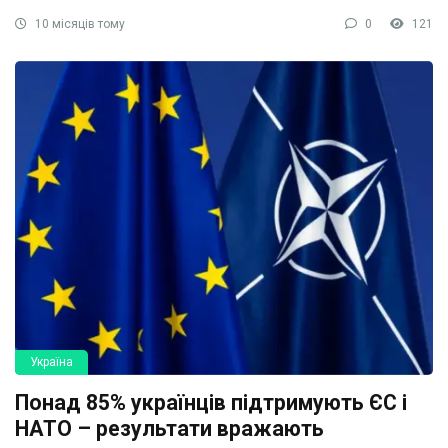
10 місяців тому
0
121
Україна
Понад 85% українців підтримують ЄС і
НАТО – результати вражають