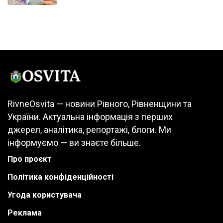
RivneOsvita — новини Рівного, Рівненщини та
України. Актуальна інформація з перших
джерел, аналітика, репортажі, блоги. Ми
інформуємо — ви знаєте більше.
Про проєкт
Політика конфіденційності
Угода користувача
Реклама