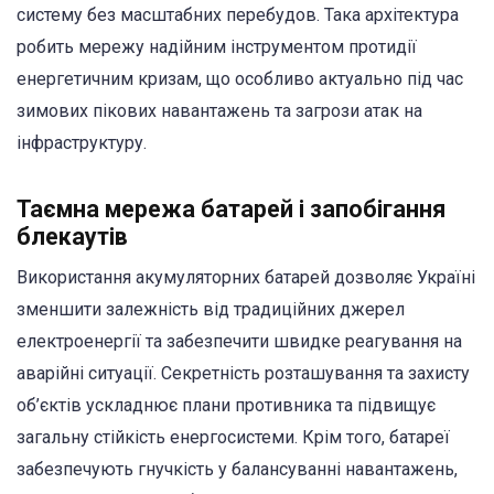
систему без масштабних перебудов. Така архітектура
робить мережу надійним інструментом протидії
енергетичним кризам, що особливо актуально під час
зимових пікових навантажень та загрози атак на
інфраструктуру.
Таємна мережа батарей і запобігання
блекаутів
Використання акумуляторних батарей дозволяє Україні
зменшити залежність від традиційних джерел
електроенергії та забезпечити швидке реагування на
аварійні ситуації. Секретність розташування та захисту
об’єктів ускладнює плани противника та підвищує
загальну стійкість енергосистеми. Крім того, батареї
забезпечують гнучкість у балансуванні навантажень,