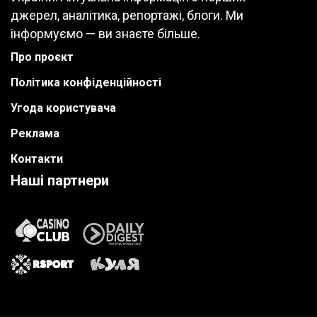
джерел, аналітика, репортажі, блоги. Ми
інформуємо — ви знаєте більше.
Про проєкт
Політика конфіденційності
Угода користувача
Реклама
Контакти
Наші партнери