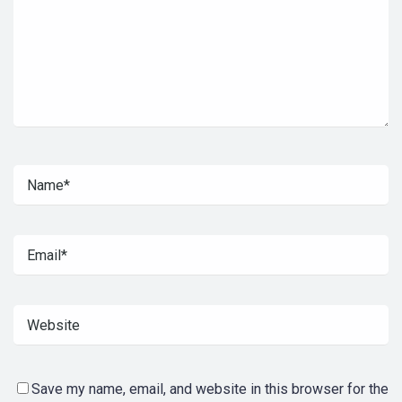
Save my name, email, and website in this browser for the