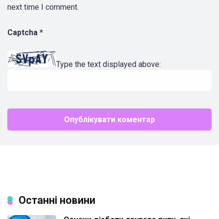
next time I comment.
Captcha
*
Type the text displayed above:
Останні новини