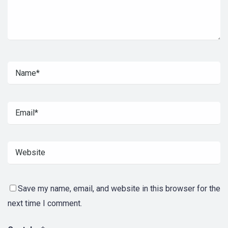
Save my name, email, and website in this browser for the
next time I comment.