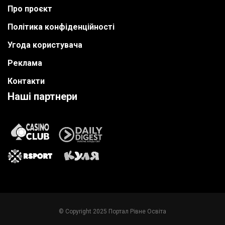
Про проєкт
Політика конфіденційності
Угода користувача
Реклама
Контакти
Наші партнери
© Copyright 2025 Портал Рівне Освіта