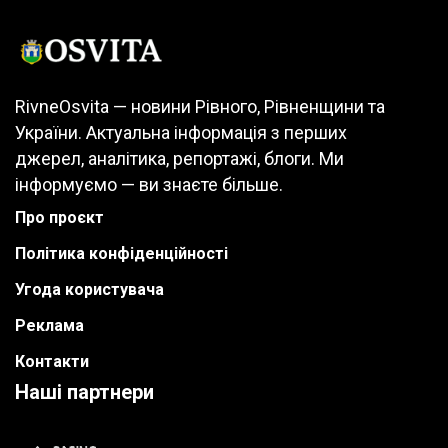
RivneOsvita — новини Рівного, Рівненщини та
України. Актуальна інформація з перших
джерел, аналітика, репортажі, блоги. Ми
інформуємо — ви знаєте більше.
Про проєкт
Політика конфіденційності
Угода користувача
Реклама
Контакти
Наші партнери