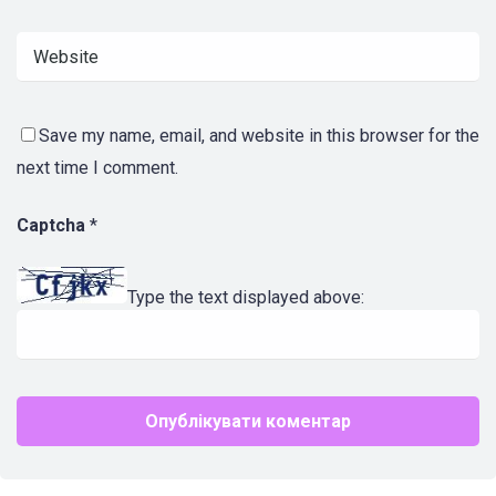
Save my name, email, and website in this browser for the
next time I comment.
Captcha
*
Type the text displayed above: