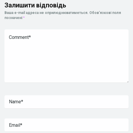
Залишити відповідь
Ваша e-mail адреса не оприлюднюватиметься.
Обов’язкові поля
позначені
*