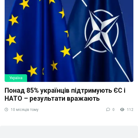
Україна
Понад 85% українців підтримують ЄС і
НАТО – результати вражають
10 місяців тому
0
112