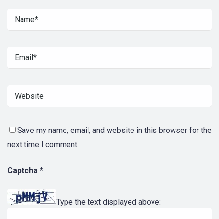
Save my name, email, and website in this browser for the
next time I comment.
Captcha
*
Type the text displayed above: