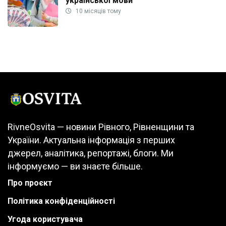
української мови
10 місяців тому
RivneOsvita — новини Рівного, Рівненщини та
України. Актуальна інформація з перших
джерел, аналітика, репортажі, блоги. Ми
інформуємо — ви знаєте більше.
Про проєкт
Політика конфіденційності
Угода користувача