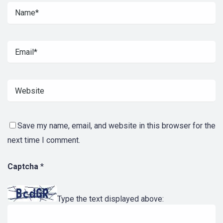
Save my name, email, and website in this browser for the
next time I comment.
Captcha
*
Type the text displayed above: