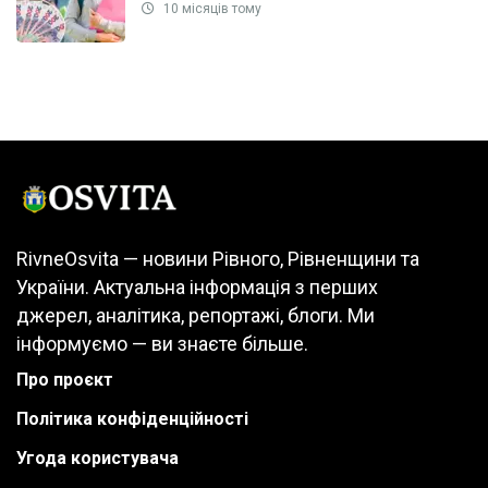
10 місяців тому
RivneOsvita — новини Рівного, Рівненщини та
України. Актуальна інформація з перших
джерел, аналітика, репортажі, блоги. Ми
інформуємо — ви знаєте більше.
Про проєкт
Політика конфіденційності
Угода користувача