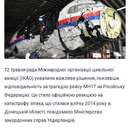
12 травня рада Міжнародної організації цивільної
авіації (ІКАО) ухвалила важливе рішення, поклавши
відповідальність за трагедію рейсу MH17 на Російську
Федерацію. Це стало офіційною реакцією на
катастрофу літака, що сталася влітку 2014 року в
Донецькій області, повідомило Міністерство
закордонних справ Нідерландів.